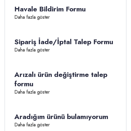
Havale Bildirim Formu
Daha fazla göster
Sipariş İade/İptal Talep Formu
Daha fazla göster
Arızalı ürün değiştirme talep
formu
Daha fazla göster
Aradığım ürünü bulamıyorum
Daha fazla göster