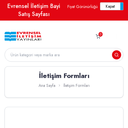
Evrensel İletişim Bayi
Fiyat Görünürlüğü
Satış Sayfası
0
İletişim Formları
Ana Sayfa
İletişim Formları