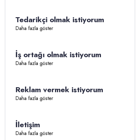
Tedarikçi olmak istiyorum
Daha fazla göster
İş ortağı olmak istiyorum
Daha fazla göster
Reklam vermek istiyorum
Daha fazla göster
İletişim
Daha fazla göster