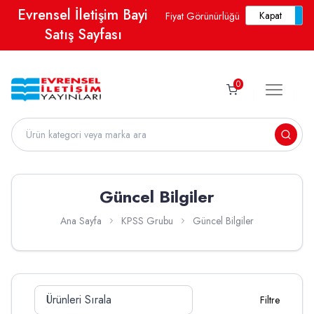
Evrensel İletişim Bayi
Fiyat Görünürlüğü
Satış Sayfası
0
Güncel Bilgiler
Ana Sayfa
KPSS Grubu
Güncel Bilgiler
Filtre