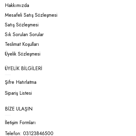
Hakkımızda
Mesafeli Satış Sözleşmesi
Satış Sözleşmesi
Sık Sorulan Sorular
Teslimat Koşulları
Üyelik Sözleşmesi
ÜYELIK BILGILERI
Şifre Hatırlatma
Sipariş Listesi
BIZE ULAŞIN
İletişim Formları
Telefon: 03123846500