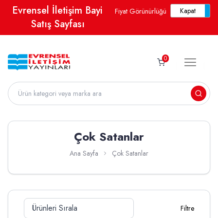
Evrensel İletişim Bayi
Fiyat Görünürlüğü
Satış Sayfası
0
Çok Satanlar
Ana Sayfa
Çok Satanlar
Filtre