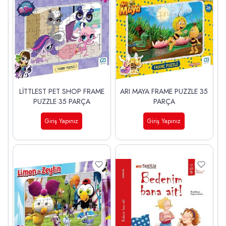
LİTTLEST PET SHOP FRAME
ARI MAYA FRAME PUZZLE 35
PUZZLE 35 PARÇA
PARÇA
Giriş Yapınız
Giriş Yapınız