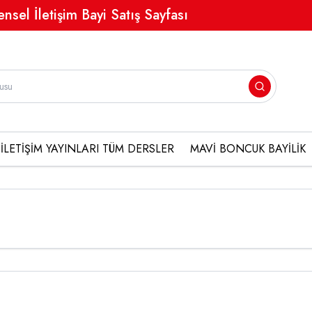
ensel İletişim Bayi Satış Sayfası
İLETİŞİM YAYINLARI TÜM DERSLER
MAVİ BONCUK BAYİLİK