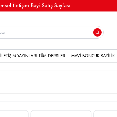
ensel İletişim Bayi Satış Sayfası
İLETİŞİM YAYINLARI TÜM DERSLER
MAVİ BONCUK BAYİLİK