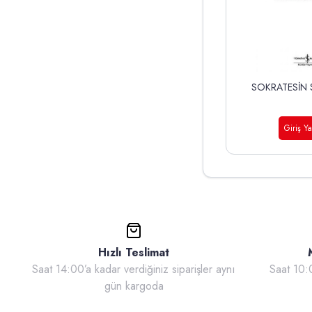
SOKRATESİN
Giriş Y
Hızlı Teslimat
Saat 14:00’a kadar verdiğiniz siparişler aynı
Saat 10
gün kargoda