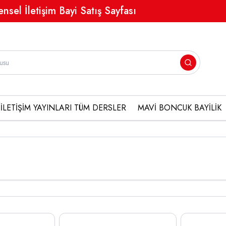
ensel İletişim Bayi Satış Sayfası
İLETİŞİM YAYINLARI TÜM DERSLER
MAVİ BONCUK BAYİLİK