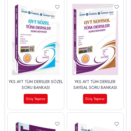
YKS AYT TÜM DERSLER SÖZEL
YKS AYT TÜM DERSLER
SORU BANKASI
SAYISAL SORU BANKASI
Giriş Yapınız
Giriş Yapınız