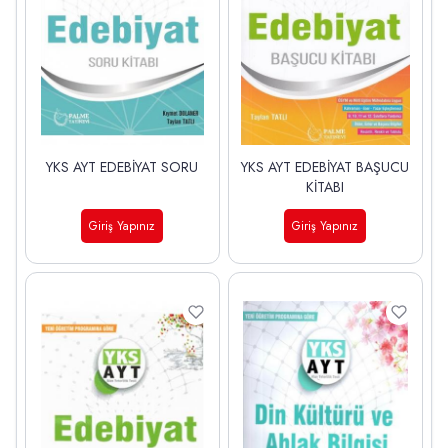
YKS AYT EDEBİYAT SORU
YKS AYT EDEBİYAT BAŞUCU
KİTABI
Giriş Yapınız
Giriş Yapınız